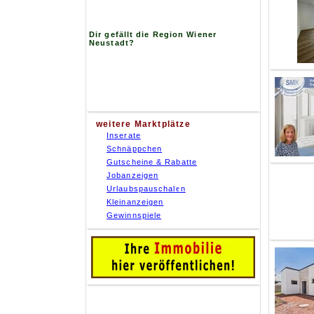
Dir gefällt die Region Wiener
Neustadt?
weitere Marktplätze
Inserate
Schnäppchen
Gutscheine & Rabatte
Jobanzeigen
Urlaubspauschalen
Kleinanzeigen
Gewinnspiele