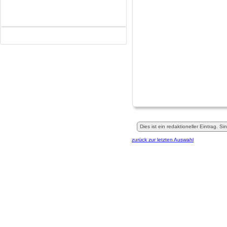
Dies ist ein redaktioneller Eintrag. S
zurück zur letzten Auswahl