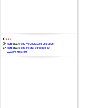
Tipps
jetzt
gratis
eine Veranstaltung eintragen
jetzt
gratis
eine Inserat aufgeben auf
www.inserate.net