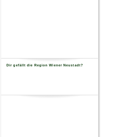
Dir gefällt die Region Wiener Neustadt?