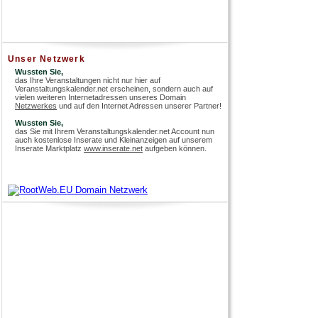
Unser Netzwerk
Wussten Sie,
das Ihre Veranstaltungen nicht nur hier auf
Veranstaltungskalender.net erscheinen, sondern auch auf
vielen weiteren Internetadressen unseres Domain
Netzwerkes
und auf den Internet Adressen unserer Partner!
Wussten Sie,
das Sie mit Ihrem Veranstaltungskalender.net Account nun
auch kostenlose Inserate und Kleinanzeigen auf unserem
Inserate Marktplatz
www.inserate.net
aufgeben können.