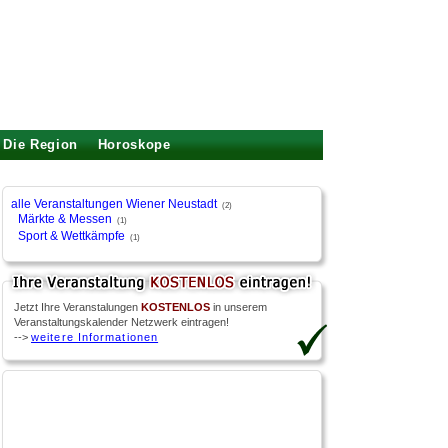
Die Region
Horoskope
alle Veranstaltungen Wiener Neustadt
(2)
Märkte & Messen
(1)
Sport & Wettkämpfe
(1)
Jetzt Ihre Veranstalungen
KOSTENLOS
in unserem
Veranstaltungskalender Netzwerk eintragen!
-->
weitere Informationen