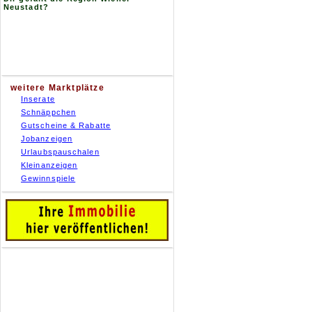
Neustadt?
weitere Marktplätze
Inserate
Schnäppchen
Gutscheine & Rabatte
Jobanzeigen
Urlaubspauschalen
Kleinanzeigen
Gewinnspiele